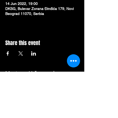
14 Jun 2022, 19:00
DKSG, Bulevar Zorana Đinđića 179, Novi
Beograd 11070, Serbia
Share this event
Mesto za Vašu poruku: