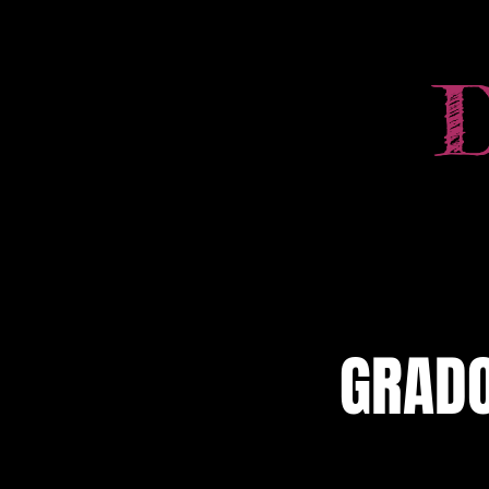
GRADO