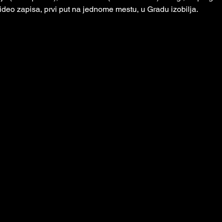
ideo zapisa, prvi put na jednome mestu, u Gradu izobilja.