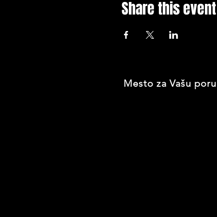
Share this event
Mesto za Vašu poru