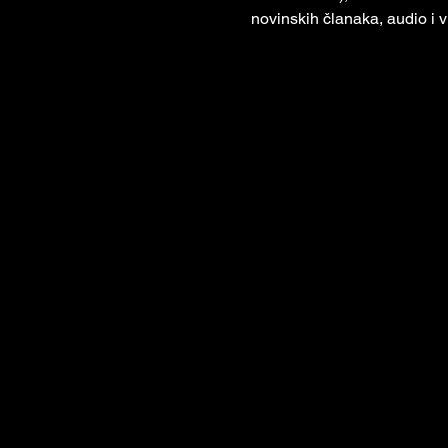
novinskih članaka, audio i v