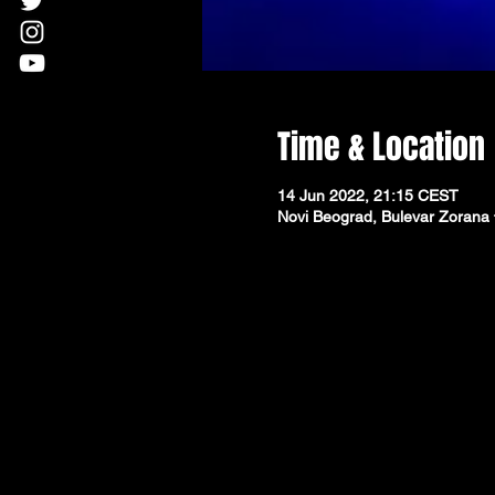
Time & Location
14 Jun 2022, 21:15 CEST
Novi Beograd, Bulevar Zorana 