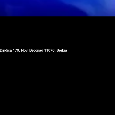
Đinđića 179, Novi Beograd 11070, Serbia