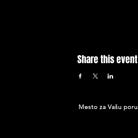
Share this event
Mesto za Vašu poru