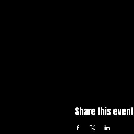
Share this event