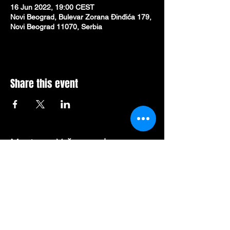
16 Jun 2022, 19:00 CEST
Novi Beograd, Bulevar Zorana Đinđića 179,
Novi Beograd 11070, Serbia
Share this event
Mesto za Vašu poruku: