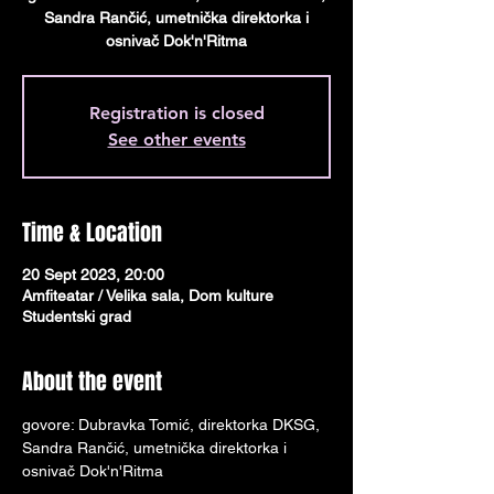
Sandra Rančić, umetnička direktorka i
osnivač Dok'n'Ritma
Registration is closed
See other events
Time & Location
20 Sept 2023, 20:00
Amfiteatar / Velika sala, Dom kulture
Studentski grad
About the event
govore: Dubravka Tomić, direktorka DKSG, 
Sandra Rančić, umetnička direktorka i 
osnivač Dok'n'Ritma