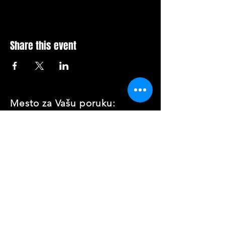
Share this event
Mesto za Vašu poruku: