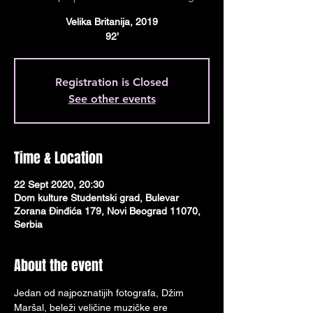
Velika Britanija, 2019
92’
Registration is Closed
See other events
Time & Location
22 Sept 2020, 20:30
Dom kulture Studentski grad, Bulevar
Zorana Đinđića 179, Novi Beograd 11070,
Serbia
About the event
Jedan od najpoznatijih fotografa, Džim 
Maršal, beleži veličine muzičke ere 