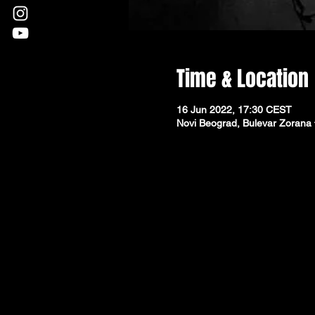
Time & Location
16 Jun 2022, 17:30 CEST
Novi Beograd, Bulevar Zorana 