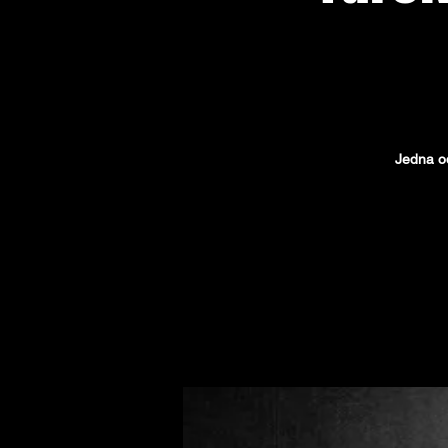
Jedna od