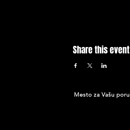
Share this event
Mesto za Vašu poru