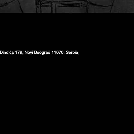
Đinđića 179, Novi Beograd 11070, Serbia