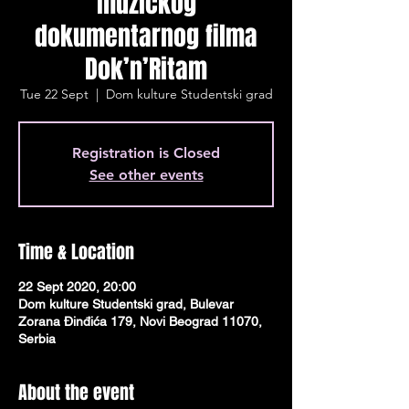
muzičkog
dokumentarnog filma
Dok’n’Ritam
Tue 22 Sept
  |  
Dom kulture Studentski grad
Registration is Closed
See other events
Time & Location
22 Sept 2020, 20:00
Dom kulture Studentski grad, Bulevar
Zorana Đinđića 179, Novi Beograd 11070,
Serbia
About the event